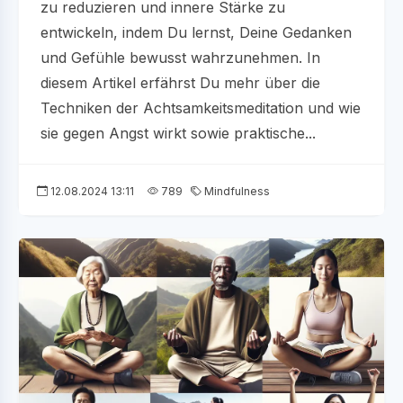
zu reduzieren und innere Stärke zu
entwickeln, indem Du lernst, Deine Gedanken
und Gefühle bewusst wahrzunehmen. In
diesem Artikel erfährst Du mehr über die
Techniken der Achtsamkeitsmeditation und wie
sie gegen Angst wirkt sowie praktische...
12.08.2024 13:11
789
Mindfulness