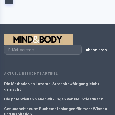
Abonnieren
AKTUELL BESUCHTE ARTIKEL
Die Methode von Lazarus: Stressbewältigung leicht
gemacht
Die potenziellen Nebenwirkungen von Neurofeedback
Gesundheit heute: Buchempfehlungen für mehr Wissen
und Inspiration