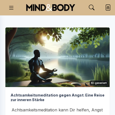
KI-generiert
Achtsamkeitsmeditation gegen Angst: Eine Reise
zur inneren Stärke
Achtsamkeitsmeditation kann Dir helfen, Angst