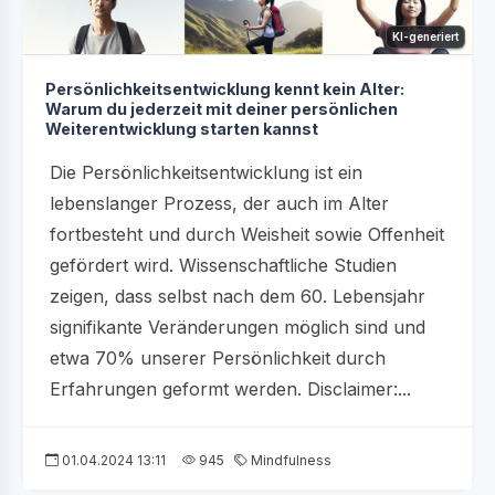
KI-generiert
Persönlichkeitsentwicklung kennt kein Alter:
Warum du jederzeit mit deiner persönlichen
Weiterentwicklung starten kannst
Die Persönlichkeitsentwicklung ist ein
lebenslanger Prozess, der auch im Alter
fortbesteht und durch Weisheit sowie Offenheit
gefördert wird. Wissenschaftliche Studien
zeigen, dass selbst nach dem 60. Lebensjahr
signifikante Veränderungen möglich sind und
etwa 70% unserer Persönlichkeit durch
Erfahrungen geformt werden. Disclaimer:...
01.04.2024 13:11
945
Mindfulness