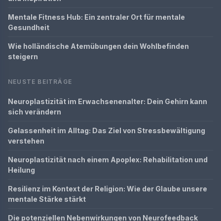
Mentale Fitness Hub: Ein zentraler Ort für mentale
Gesundheit
Wie holländische Atemübungen dein Wohlbefinden
steigern
NEUSTE BEITRÄGE
Neuroplastizität im Erwachsenenalter: Dein Gehirn kann
sich verändern
Gelassenheit im Alltag: Das Ziel von Stressbewältigung
verstehen
Neuroplastizität nach einem Apoplex: Rehabilitation und
Heilung
Resilienz im Kontext der Religion: Wie der Glaube unsere
mentale Stärke stärkt
Die potenziellen Nebenwirkungen von Neurofeedback